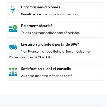
Pharmaciens diplômés
Bénéficiez de nos conseils sur mesure.
Paiement sécurisé
Toutes nos transactions sont sécurisées
Livraison gratuite à partir de 89€*
* en France métropolitaine et hors médicament
Panier minimum de 20€ TTC
Satisfaction client et conseils
Au coeur de notre métier de santé