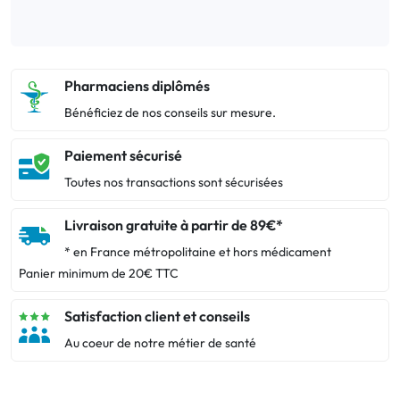
Pharmaciens diplômés
Bénéficiez de nos conseils sur mesure.
Paiement sécurisé
Toutes nos transactions sont sécurisées
Livraison gratuite à partir de 89€*
* en France métropolitaine et hors médicament
Panier minimum de 20€ TTC
Satisfaction client et conseils
Au coeur de notre métier de santé