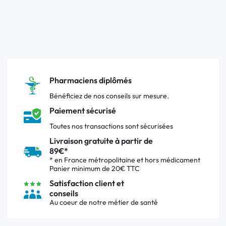
Pharmaciens diplômés
Bénéficiez de nos conseils sur mesure.
Paiement sécurisé
Toutes nos transactions sont sécurisées
Livraison gratuite à partir de
89€*
* en France métropolitaine et hors médicament
Panier minimum de 20€ TTC
Satisfaction client et
conseils
Au coeur de notre métier de santé