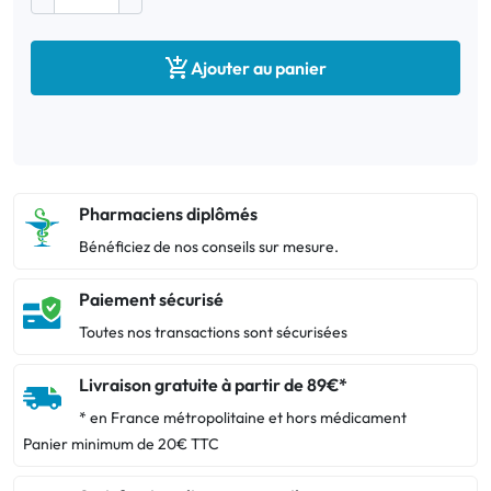

Ajouter au panier
Pharmaciens diplômés
Bénéficiez de nos conseils sur mesure.
Paiement sécurisé
Toutes nos transactions sont sécurisées
Livraison gratuite à partir de 89€*
* en France métropolitaine et hors médicament
Panier minimum de 20€ TTC