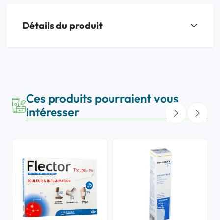
Détails du produit
Ces produits pourraient vous
intéresser