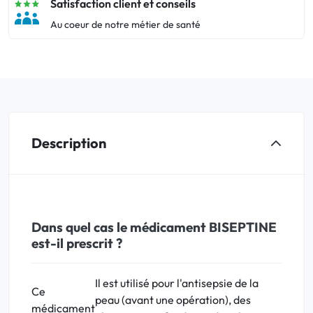
Satisfaction client et conseils
Au coeur de notre métier de santé
Description
Dans quel cas le médicament BISEPTINE
est-il prescrit ?
Il est utilisé pour l'
antisepsie
de la
Ce
peau (avant une opération), des
médicament