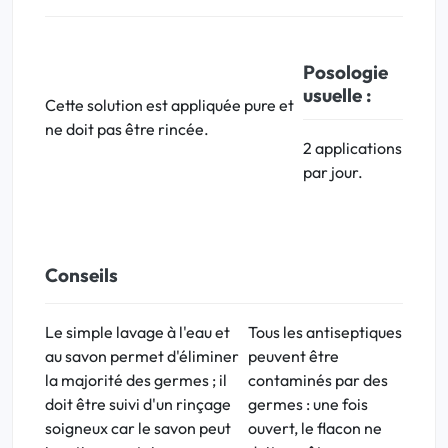
Posologie
usuelle :
Cette solution est appliquée pure et
ne doit pas être rincée.
2 applications
par jour.
Conseils
Le simple lavage à l'eau et
Tous les antiseptiques
au savon permet d'éliminer
peuvent être
la majorité des germes ; il
contaminés par des
doit être suivi d'un rinçage
germes : une fois
soigneux car le savon peut
ouvert, le flacon ne