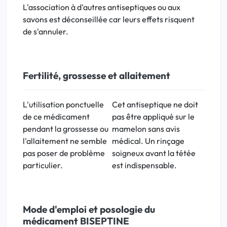
L'association à d'autres antiseptiques ou aux
savons est déconseillée car leurs effets risquent
de s'annuler.
Fertilité, grossesse et allaitement
L'utilisation ponctuelle
Cet
antiseptique
ne doit
de ce médicament
pas être appliqué sur le
pendant la grossesse ou
mamelon sans avis
l'allaitement ne semble
médical. Un rinçage
pas poser de problème
soigneux avant la tétée
particulier.
est indispensable.
Mode d'emploi et posologie du
médicament BISEPTINE