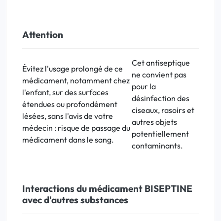
Attention
Cet
antiseptique
Évitez l'usage prolongé de ce
ne convient pas
médicament, notamment chez
pour la
l'enfant, sur des surfaces
désinfection des
étendues ou profondément
ciseaux, rasoirs et
lésées, sans l'avis de votre
autres objets
médecin : risque de passage du
potentiellement
médicament dans le sang.
contaminants.
Interactions du médicament BISEPTINE
avec d'autres substances