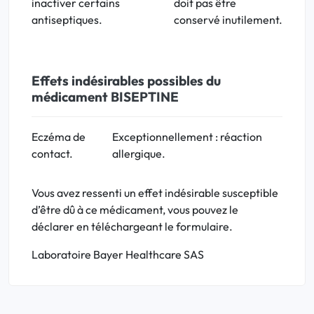
inactiver certains
doit pas être
antiseptiques.
conservé inutilement.
Effets indésirables possibles du
médicament BISEPTINE
Eczéma
de
Exceptionnellement :
réaction
contact.
allergique
.
Vous avez ressenti un effet indésirable susceptible
d’être dû à ce médicament, vous pouvez le
déclarer en téléchargeant le formulaire.
Laboratoire Bayer Healthcare SAS