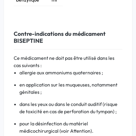
Contre-indications du médicament
BISEPTINE
Ce médicament ne doit pas être utilisé dans les
cas suivants :
allergie
aux ammoniums quaternaires ;
en application sur les muqueuses, notamment
génitales ;
dans les yeux ou dans le conduit auditif (risque
de toxicité en cas de perforation du
tympan
) ;
pour la désinfection du matériel
médicochirurgical (voir Attention).