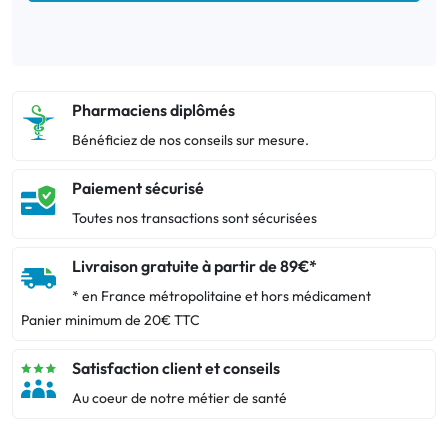
Pharmaciens diplômés
Bénéficiez de nos conseils sur mesure.
Paiement sécurisé
Toutes nos transactions sont sécurisées
Livraison gratuite à partir de 89€*
* en France métropolitaine et hors médicament
Panier minimum de 20€ TTC
Satisfaction client et conseils
Au coeur de notre métier de santé