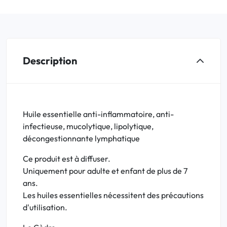
Description
Huile essentielle anti-inflammatoire, anti-
infectieuse, mucolytique, lipolytique,
décongestionnante lymphatique
Ce produit est à diffuser.
Uniquement pour adulte et enfant de plus de 7
ans.
Les huiles essentielles nécessitent des précautions
d'utilisation.