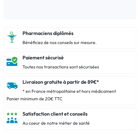
Pharmaciens diplômés
Bénéficiez de nos conseils sur mesure.
Paiement sécurisé
Toutes nos transactions sont sécurisées
Livraison gratuite à partir de 89€*
* en France métropolitaine et hors médicament
Panier minimum de 20€ TTC
Satisfaction client et conseils
Au coeur de notre métier de santé