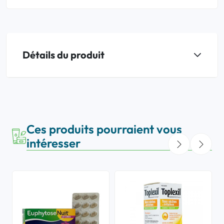
Détails du produit
Ces produits pourraient vous
intéresser