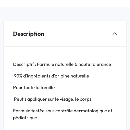
Description
Descriptif : Formule naturelle & haute tolérance
99% d'ingrédients d'origine naturelle
Pour toute la famille
Peut s'appliquer sur le visage, le corps
Formule testée sous contrôle dermatologique et
pédiatrique.