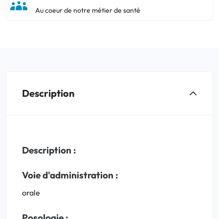
Au coeur de notre métier de santé
Description
Description :
Voie d'administration :
orale
Posologie :