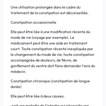
Une utilisation prolongée dans le cadre du
traitement de la constipation est déconseillée.
Constipation occasionnelle
Elle peut être liée à une modification récente du
mode de vie (voyage par exemple). Le
médicament peut être une aide en traitement
court. Toute constipation récente inexpliquée par
le changement du mode de vie, toute constipation
accompagnée de douleurs, de fièvre, de
gonflement du ventre doit faire demander l'avis du
médecin.
Constipation chronique (constipation de longue
durée)
Elle peut être liée à deux causes:
· soit une maladie de l'intestin qui nécessite une