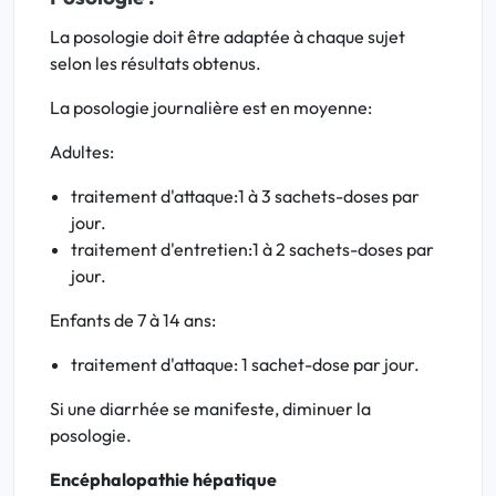
La posologie doit être adaptée à chaque sujet
selon les résultats obtenus.
La posologie journalière est en moyenne:
Adultes:
traitement d'attaque:1 à 3 sachets-doses par
jour.
traitement d'entretien:1 à 2 sachets-doses par
jour.
Enfants de 7 à 14 ans:
traitement d'attaque: 1 sachet-dose par jour.
Si une diarrhée se manifeste, diminuer la
posologie.
Encéphalopathie hépatique