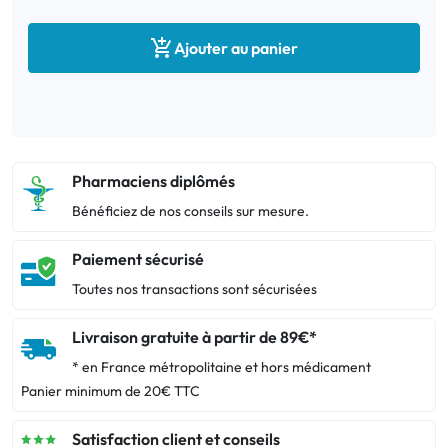

Ajouter au panier
Pharmaciens diplômés
Bénéficiez de nos conseils sur mesure.
Paiement sécurisé
Toutes nos transactions sont sécurisées
Livraison gratuite à partir de 89€*
* en France métropolitaine et hors médicament
Panier minimum de 20€ TTC
Satisfaction client et conseils