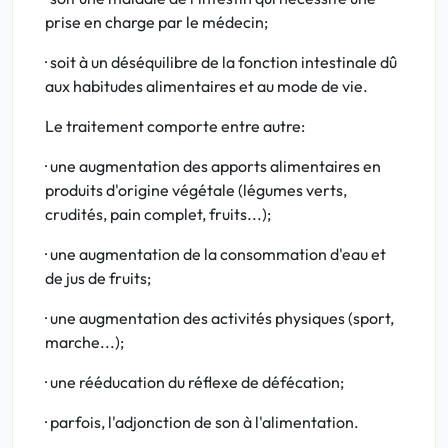
prise en charge par le médecin;
· soit à un déséquilibre de la fonction intestinale dû
aux habitudes alimentaires et au mode de vie.
Le traitement comporte entre autre:
· une augmentation des apports alimentaires en
produits d'origine végétale (légumes verts,
crudités, pain complet, fruits...);
· une augmentation de la consommation d'eau et
de jus de fruits;
· une augmentation des activités physiques (sport,
marche...);
· une rééducation du réflexe de défécation;
· parfois, l'adjonction de son à l'alimentation.