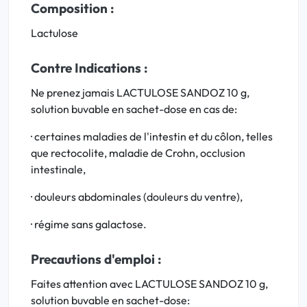
Composition :
Lactulose
Contre Indications :
Ne prenez jamais LACTULOSE SANDOZ 10 g,
solution buvable en sachet-dose en cas de:
· certaines maladies de l'intestin et du côlon, telles
que rectocolite, maladie de Crohn, occlusion
intestinale,
· douleurs abdominales (douleurs du ventre),
· régime sans galactose.
Precautions d'emploi :
Faites attention avec LACTULOSE SANDOZ 10 g,
solution buvable en sachet-dose: