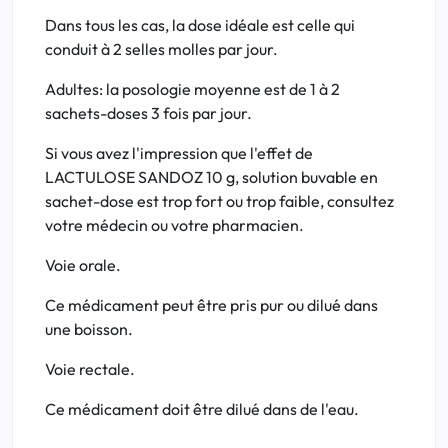
Dans tous les cas, la dose idéale est celle qui
conduit à 2 selles molles par jour.
Adultes: la posologie moyenne est de 1 à 2
sachets-doses 3 fois par jour.
Si vous avez l'impression que l'effet de
LACTULOSE SANDOZ 10 g, solution buvable en
sachet-dose est trop fort ou trop faible, consultez
votre médecin ou votre pharmacien.
Voie orale.
Ce médicament peut être pris pur ou dilué dans
une boisson.
Voie rectale.
Ce médicament doit être dilué dans de l'eau.