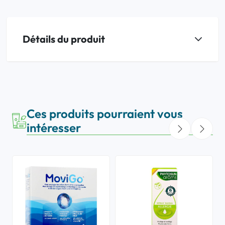
Détails du produit
Ces produits pourraient vous
intéresser