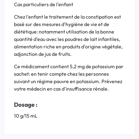
Cas particuliers de l'enfant
Chez l'enfant le traitement de la constipation est
basé sur des mesures d'hygiène de vie et de
diététique: notamment utilisation de la bonne
quantité d'eau avec les poudres de lait infantiles,
alimentation riche en produits d'origine végétale,
adjonction de jus de fruits.
Ce médicament contient 5,2 mg de potassium par
sachet: en tenir compte chez les personnes
suivant un régime pauvre en potassium. Prévenez
votre médecin en cas d'insuffisance rénale.
Dosage :
10 g/15 mL