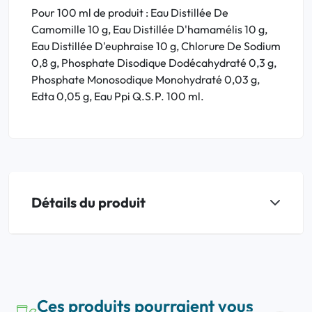
Pour 100 ml de produit : Eau Distillée De
Camomille 10 g, Eau Distillée D'hamamélis 10 g,
Eau Distillée D'euphraise 10 g, Chlorure De Sodium
0,8 g, Phosphate Disodique Dodécahydraté 0,3 g,
Phosphate Monosodique Monohydraté 0,03 g,
Edta 0,05 g, Eau Ppi Q.S.P. 100 ml.
Détails du produit
Ces produits pourraient vous