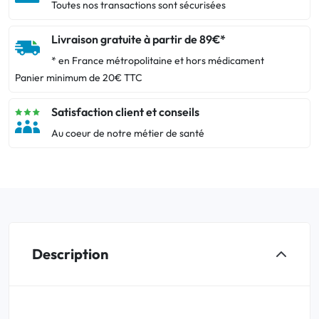
Toutes nos transactions sont sécurisées
Livraison gratuite à partir de 89€*
* en France métropolitaine et hors médicament
Panier minimum de 20€ TTC
Satisfaction client et conseils
Au coeur de notre métier de santé
Description