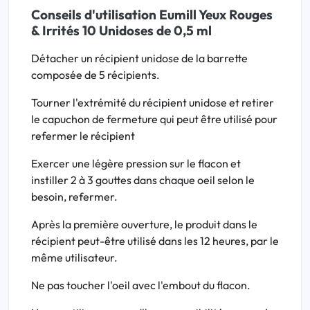
Conseils d'utilisation Eumill Yeux Rouges
& Irrités 10 Unidoses de 0,5 ml
Détacher un récipient unidose de la barrette
composée de 5 récipients.
Tourner l'extrémité du récipient unidose et retirer
le capuchon de fermeture qui peut être utilisé pour
refermer le récipient
Exercer une légère pression sur le flacon et
instiller 2 à 3 gouttes dans chaque oeil selon le
besoin, refermer.
Après la première ouverture, le produit dans le
récipient peut-être utilisé dans les 12 heures, par le
même utilisateur.
Ne pas toucher l'oeil avec l'embout du flacon.