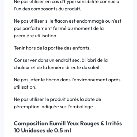
Ne pas utiliser en cas d'hypersensibilité connue à
l'un des composants du produit.
Ne pas utiliser si le flacon est endommagé ou n'est
pas parfaitement fermé au moment de la
première utilisation.
Tenir hors de la portée des enfants.
Conserver dans un endroit sec, à l'abri de la
chaleur et de la lumière directe du soleil.
Ne pas jeter le flacon dans l'environnement après
utilisation.
Ne pas utiliser le produit après la date de
péremption indiquée sur l'emballage.
Composition Eumill Yeux Rouges & Irrités
10 Unidoses de 0,5 ml