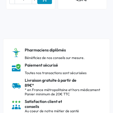
Ajouter au panier
Pharmaciens diplômés
Bénéficiez de nos conseils sur mesure.
Paiement sécurisé
Toutes nos transactions sont sécurisées
Livraison gratuite à partir de
89€*
* en France métropolitaine et hors médicament
Panier minimum de 20€ TTC
Satisfaction client et
conseils
Au coeur de notre métier de santé