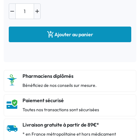



Ajouter au panier
Pharmaciens diplômés
Bénéficiez de nos conseils sur mesure.
Paiement sécurisé
Toutes nos transactions sont sécurisées
Livraison gratuite à partir de 89€*
* en France métropolitaine et hors médicament