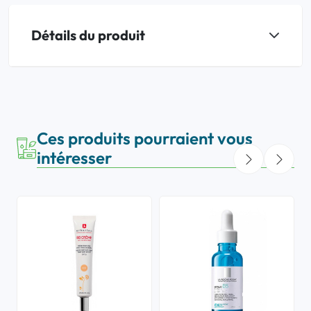
Détails du produit
Ces produits pourraient vous
intéresser