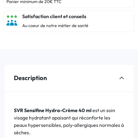
Panier minimum de 20€ TTC
Satisfaction client et conseils
Au coeur de notre métier de santé
Description
SVR Sensifine Hydra-Crème 40 ml
est un soin
visage hydratant apaisant qui réconforte les
peaux hypersensibles, poly-allergiques normales à
sèches.