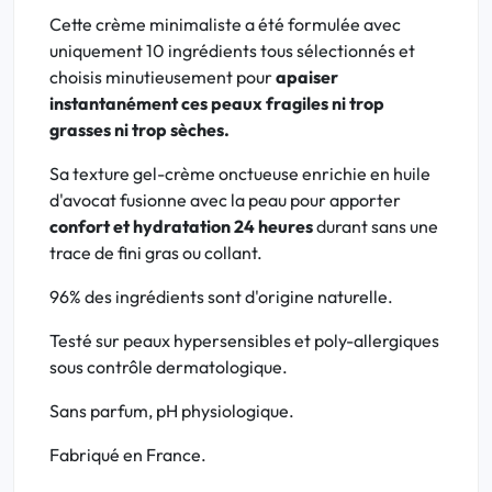
Cette crème minimaliste a été formulée avec
uniquement 10 ingrédients tous sélectionnés et
choisis minutieusement pour
apaiser
instantanément ces peaux fragiles ni trop
grasses ni trop sèches.
Sa texture gel-crème onctueuse enrichie en huile
d'avocat fusionne avec la peau pour apporter
confort et hydratation 24 heures
durant sans une
trace de fini gras ou collant.
96% des ingrédients sont d'origine naturelle.
Testé sur peaux hypersensibles et poly-allergiques
sous contrôle dermatologique.
Sans parfum, pH physiologique.
Fabriqué en France.