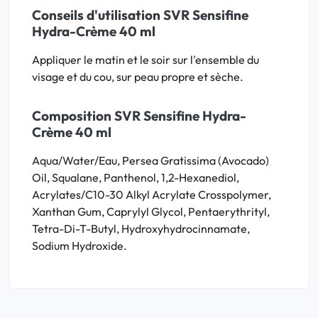
Conseils d'utilisation SVR Sensifine
Hydra-Crème 40 ml
Appliquer le matin et le soir sur l'ensemble du
visage et du cou, sur peau propre et sèche.
Composition SVR Sensifine Hydra-
Crème 40 ml
Aqua/Water/Eau, Persea Gratissima (Avocado)
Oil, Squalane, Panthenol, 1,2-Hexanediol,
Acrylates/C10-30 Alkyl Acrylate Crosspolymer,
Xanthan Gum, Caprylyl Glycol, Pentaerythrityl,
Tetra-Di-T-Butyl, Hydroxyhydrocinnamate,
Sodium Hydroxide.