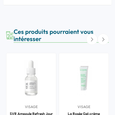
Ces produits pourraient vous
intéresser
VISAGE
VISAGE
SVR Ampoule Refresh Jour
La Rosée Gel-crème