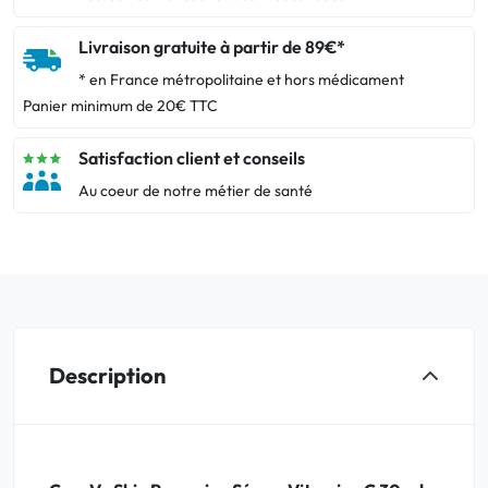
Livraison gratuite à partir de 89€*
* en France métropolitaine et hors médicament
Panier minimum de 20€ TTC
Satisfaction client et conseils
Au coeur de notre métier de santé
Description