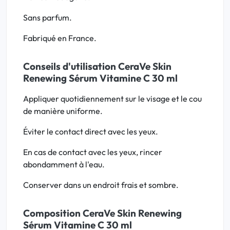
Sans parfum.
Fabriqué en France.
Conseils d'utilisation CeraVe Skin
Renewing Sérum Vitamine C 30 ml
Appliquer quotidiennement sur le visage et le cou
de manière uniforme.
Éviter le contact direct avec les yeux.
En cas de contact avec les yeux, rincer
abondamment à l'eau.
Conserver dans un endroit frais et sombre.
Composition CeraVe Skin Renewing
Sérum Vitamine C 30 ml