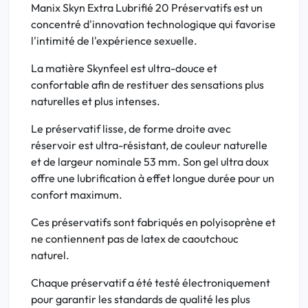
Manix Skyn Extra Lubrifié 20 Préservatifs est un
concentré d'innovation technologique qui favorise
l'intimité de l'expérience sexuelle.
La matière Skynfeel est ultra-douce et
confortable afin de restituer des sensations plus
naturelles et plus intenses.
Le préservatif lisse, de forme droite avec
réservoir est ultra-résistant, de couleur naturelle
et de largeur nominale 53 mm. Son gel ultra doux
offre une lubrification à effet longue durée pour un
confort maximum.
Ces préservatifs sont fabriqués en polyisoprène et
ne contiennent pas de latex de caoutchouc
naturel.
Chaque préservatif a été testé électroniquement
pour garantir les standards de qualité les plus