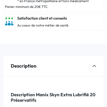
* en France métropolitaine et hors médicament
Panier minimum de 20€ TTC
Satisfaction client et conseils
Au coeur de notre métier de santé
Description
Description Manix Skyn Extra Lubrifié 20
Préservatifs