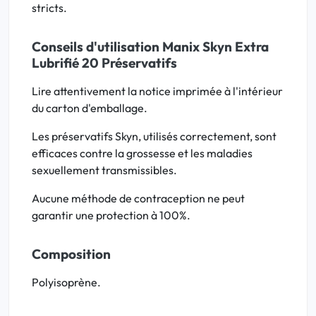
stricts.
Conseils d'utilisation Manix Skyn Extra
Lubrifié 20 Préservatifs
Lire attentivement la notice imprimée à l'intérieur
du carton d'emballage.
Les préservatifs Skyn, utilisés correctement, sont
efficaces contre la grossesse et les maladies
sexuellement transmissibles.
Aucune méthode de contraception ne peut
garantir une protection à 100%.
Composition
Polyisoprène.