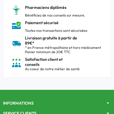
Pharmaciens diplômés
Bénéficiez de nos conseils sur mesure.
Paiement sécurisé
Toutes nos transactions sont sécurisées
Livraison gratuite à partir de
89€*
* en France métropolitaine et hors médicament
Panier minimum de 20€ TTC
Satisfaction client et
conseils
Au coeur de notre métier de santé
arrow_drop_down
INFORMATIONS
arrow_drop_down
SERVICE CLIENTS