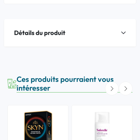
Détails du produit
Ces produits pourraient vous
intéresser