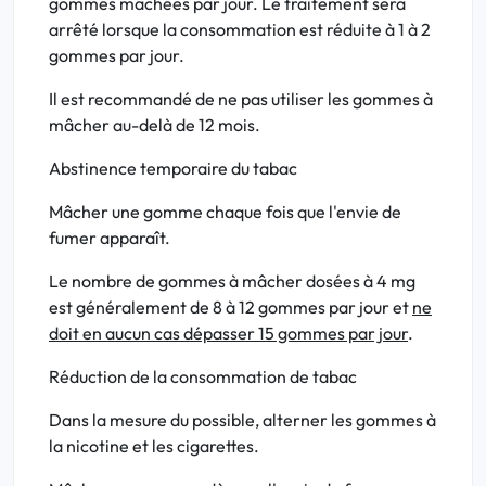
gommes mâchées par jour. Le traitement sera
arrêté lorsque la consommation est réduite à 1 à 2
gommes par jour.
Il est recommandé de ne pas utiliser les gommes à
mâcher au-delà de 12 mois.
Abstinence temporaire du tabac
Mâcher une gomme chaque fois que l'envie de
fumer apparaît.
Le nombre de gommes à mâcher dosées à 4 mg
est généralement de 8 à 12 gommes par jour et
ne
doit en aucun cas dépasser 15 gommes par jour
.
Réduction de la consommation de tabac
Dans la mesure du possible, alterner les gommes à
la nicotine et les cigarettes.