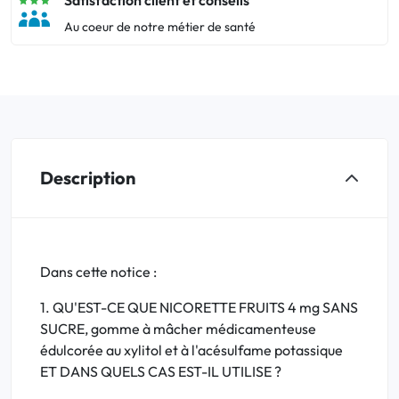
Satisfaction client et conseils
Au coeur de notre métier de santé
Description
Dans cette notice :
1. QU'EST-CE QUE NICORETTE FRUITS 4 mg SANS
SUCRE, gomme à mâcher médicamenteuse
édulcorée au xylitol et à l'acésulfame potassique
ET DANS QUELS CAS EST-IL UTILISE ?