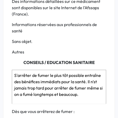
Des informations détaillées sur ce médicament
sont disponibles sur le site Internet de l’Afssaps
(France).
Informations réservées aux professionnels de
santé
Sans objet.
Autres
CONSEILS / EDUCATION SANITAIRE
S'arrêter de fumer le plus tôt possible entraîne
des bénéfices immédiats pour la santé. Il n'st
jamais trop tard pour arrêter de fumer même si
on a fumé longtemps et beaucoup.
Dès que vous arrêterez de fumer :