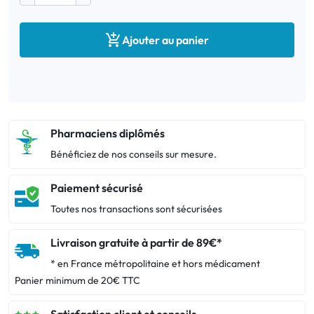

Ajouter au panier
Pharmaciens diplômés
Bénéficiez de nos conseils sur mesure.
Paiement sécurisé
Toutes nos transactions sont sécurisées
Livraison gratuite à partir de 89€*
* en France métropolitaine et hors médicament
Panier minimum de 20€ TTC