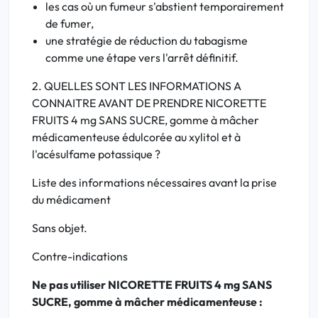
les cas où un fumeur s'abstient temporairement
de fumer,
une stratégie de réduction du tabagisme
comme une étape vers l'arrêt définitif.
2. QUELLES SONT LES INFORMATIONS A
CONNAITRE AVANT DE PRENDRE NICORETTE
FRUITS 4 mg SANS SUCRE, gomme à mâcher
médicamenteuse édulcorée au xylitol et à
l'acésulfame potassique ?
Liste des informations nécessaires avant la prise
du médicament
Sans objet.
Contre-indications
Ne pas utiliser NICORETTE FRUITS 4 mg SANS
SUCRE, gomme à mâcher médicamenteuse :