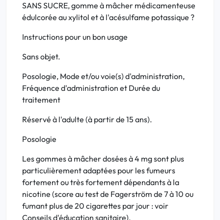
SANS SUCRE, gomme à mâcher médicamenteuse
édulcorée au xylitol et à l'acésulfame potassique ?
Instructions pour un bon usage
Sans objet.
Posologie, Mode et/ou voie(s) d'administration,
Fréquence d'administration et Durée du
traitement
Réservé à l'adulte (à partir de 15 ans).
Posologie
Les gommes à mâcher dosées à 4 mg sont plus
particulièrement adaptées pour les fumeurs
fortement ou très fortement dépendants à la
nicotine (score au test de Fagerström de 7 à 10 ou
fumant plus de 20 cigarettes par jour : voir
Conseils d'éducation sanitaire).