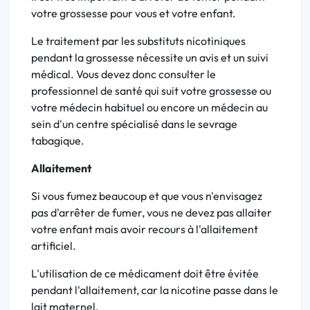
votre grossesse pour vous et votre enfant.
Le traitement par les substituts nicotiniques
pendant la grossesse nécessite un avis et un suivi
médical. Vous devez donc consulter le
professionnel de santé qui suit votre grossesse ou
votre médecin habituel ou encore un médecin au
sein d'un centre spécialisé dans le sevrage
tabagique.
Allaitement
Si vous fumez beaucoup et que vous n'envisagez
pas d'arrêter de fumer, vous ne devez pas allaiter
votre enfant mais avoir recours à l'allaitement
artificiel.
L'utilisation de ce médicament doit être évitée
pendant l'allaitement, car la nicotine passe dans le
lait maternel.