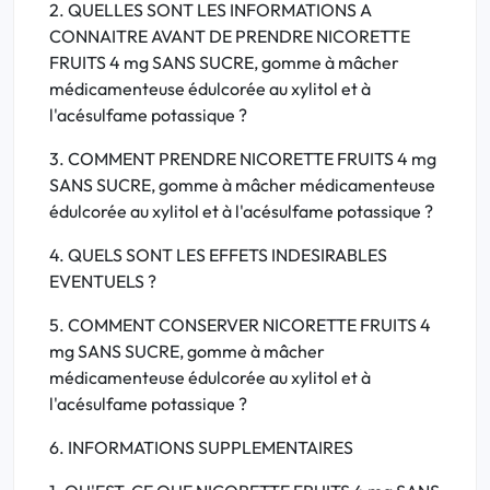
2. QUELLES SONT LES INFORMATIONS A
CONNAITRE AVANT DE PRENDRE NICORETTE
FRUITS 4 mg SANS SUCRE, gomme à mâcher
médicamenteuse édulcorée au xylitol et à
l'acésulfame potassique ?
3. COMMENT PRENDRE NICORETTE FRUITS 4 mg
SANS SUCRE, gomme à mâcher médicamenteuse
édulcorée au xylitol et à l'acésulfame potassique ?
4. QUELS SONT LES EFFETS INDESIRABLES
EVENTUELS ?
5. COMMENT CONSERVER NICORETTE FRUITS 4
mg SANS SUCRE, gomme à mâcher
médicamenteuse édulcorée au xylitol et à
l'acésulfame potassique ?
6. INFORMATIONS SUPPLEMENTAIRES