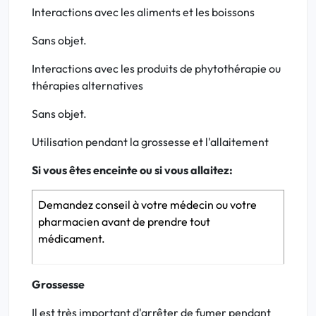
Interactions avec les aliments et les boissons
Sans objet.
Interactions avec les produits de phytothérapie ou
thérapies alternatives
Sans objet.
Utilisation pendant la grossesse et l'allaitement
Si vous êtes enceinte ou si vous allaitez:
Demandez conseil à votre médecin ou votre
pharmacien avant de prendre tout
médicament.
Grossesse
Il est très important d'arrêter de fumer pendant