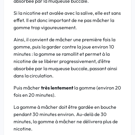
absorbée par la muqueuse buccale.
Si la nicotine est avalée avec la salive, elle est sans
effet. Il est donc important de ne pas mâcher la
gomme trop vigoureusement.
Ainsi, il convient de mâcher une première fois la
gomme, puis la garder contre la joue environ 10
minutes : la gomme se ramollit et permet à la
nicotine de se libérer progressivement, d'être
absorbée par la muqueuse buccale, passant ainsi
dans la circulation.
Puis mâcher
très lentement
la gomme (environ 20
fois en 20 minutes).
La gomme à mâcher doit être gardée en bouche
pendant 30 minutes environ. Au-delà de 30
minutes, la gomme à mâcher ne délivrera plus de
nicotine.