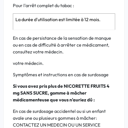
Pour l'arrêt complet du tabac :
La durée d'utilisation est limitée à 12 mois.
En cas de persistance de la sensation de manque
ou en cas de difficulté à arrêter ce médicament,
consultez votre médecin.
votre médecin.
Symptômes et instructions en cas de surdosage
Si vous avez pris plus de NICORETTE FRUITS 4
mg SANS SUCRE, gomme à mâcher
médicamenteuse que vous n'auriez dû :
En cas de surdosage accidentel ou si un enfant
avale une ou plusieurs gommes à mâcher:
CONTACTEZ UN MEDECIN OU UN SERVICE