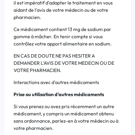
il est impératif d'adapter le traitement en vous
aidant de l'avis de votre médecin ou de votre
pharmacien.
Ce médicament contient 13 mg de sodium par
gomme à mâcher. En tenir compte si vous
contrôlez votre apport alimentaire en sodium.
EN CAS DE DOUTE NE PAS HESITER A
DEMANDER L'AVIS DE VOTRE MEDECIN OU DE
VOTRE PHARMACIEN.
Interactions avec d'autres médicaments
Prise ou utilisation d'autres médicaments
Si vous prenez ou avez pris récemment un autre
médicament, y compris un médicament obtenu
sans ordonnance, parlez-en à votre médecin ou à
votre pharmacien.