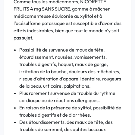
Comme tous les médicaments, NICORETTE
FRUITS 4 mg SANS SUCRE, gomme à mâcher
médicamenteuse édulcorée au xylitol et à
l'acésulfame potassique est susceptible d'avoir des
effets indésirables, bien que tout le monde n'y soit
pas sujet.
Possibilité de survenue de maux de tête,
étourdissement, nausées, vomissements,
troubles digestifs, hoquet, maux de gorge,
irritation de la bouche, douleurs des mâchoires,
risque d'altération d'appareil dentaire, rougeurs
de la peau, urticaire, palpitations.
Plus rarement survenue de trouble du rythme
cardiaque ou de réactions allergiques.
En raison de la présence de xylitol, possibilité de
troubles digestifs et de diarrhées.
Des étourdissements, des maux de tête, des
troubles du sommeil, des aphtes buccaux