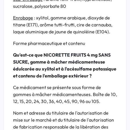
sucralose, polysorbate 80
Enrobage
: xylitol, gomme arabique, dioxyde de
titane (E171), arôme tutti-frutti, cire de carnauba,
laque aluminique de jaune de quinoléine (E104).
Forme pharmaceutique et contenu
Qu'est-ce que NICORETTE FRUITS 4 mg SANS
SUCRE, gomme à mâcher médicamenteuse
édulcorée au xylitol et à l'acésulfame potassique
et contenu de l'emballage extérieur ?
Ce médicament se présente sous forme de
gommes à mâcher médicamenteuses. Boîte de 10,
12, 15, 20, 24, 30, 36, 40, 45, 90, 96 ou 105.
Nom et adresse du titulaire de l'autorisation de
mise sur le marché et du titulaire de l'autorisation
de fabrication responsable de la libération des