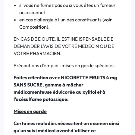
si vous ne fumez pas ou si vous êtes un fumeur
occasionnel
en cas d'allergie à l'un des constituants (
voir
Composition
).
EN CAS DE DOUTE, IL EST INDISPENSABLE DE
DEMANDER L'AVIS DE VOTRE MEDECIN OU DE
VOTRE PHARMACIEN.
Précautions d'emploi ; mises en garde spéciales
Faites attention avec NICORETTE FRUITS 4 mg
SANS SUCRE, gomme à mâcher
médicamenteuse édulcorée au xylitol et à
l'acésulfame potassique:
Mises en garde
Certaines maladies nécessitent un examen ainsi
qu'un suivi médical avant d'utiliser ce