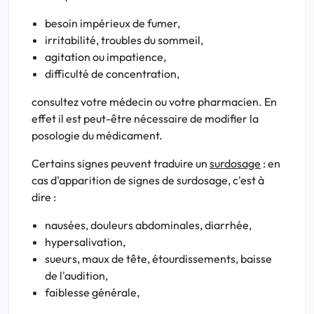
besoin impérieux de fumer,
irritabilité, troubles du sommeil,
agitation ou impatience,
difficulté de concentration,
consultez votre médecin ou votre pharmacien. En
effet il est peut-être nécessaire de modifier la
posologie du médicament.
Certains signes peuvent traduire un
surdosage
: en
cas d'apparition de signes de surdosage, c'est à
dire :
nausées, douleurs abdominales, diarrhée,
hypersalivation,
sueurs, maux de tête, étourdissements, baisse
de l'audition,
faiblesse générale,