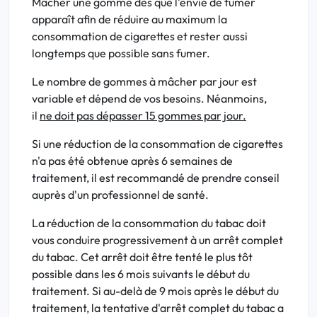
Mâcher une gomme dès que l'envie de fumer
apparaît afin de réduire au maximum la
consommation de cigarettes et rester aussi
longtemps que possible sans fumer.
Le nombre de gommes à mâcher par jour est
variable et dépend de vos besoins. Néanmoins,
il
ne doit pas dépasser 15 gommes par jour.
Si une réduction de la consommation de cigarettes
n'a pas été obtenue après 6 semaines de
traitement, il est recommandé de prendre conseil
auprès d'un professionnel de santé.
La réduction de la consommation du tabac doit
vous conduire progressivement à un arrêt complet
du tabac. Cet arrêt doit être tenté le plus tôt
possible dans les 6 mois suivants le début du
traitement. Si au-delà de 9 mois après le début du
traitement, la tentative d'arrêt complet du tabac a