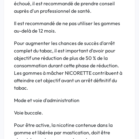
échoué, il est recommandé de prendre conseil
auprès d'un professionnel de santé.
Il est recommandé de ne pas utiliser les gommes
au-delà de 12 mois.
Pour augmenter les chances de succès d'arrêt
complet du tabac, il est important d’avoir pour
objectif une réduction de plus de 50 % de la
consommation durant cette phase de réduction.
Les gommes à mâcher NICORETTE contribuent à
atteindre cet objectif avant un arrêt définitif du
tabac.
Mode et voie d'administration
Voie buccale.
Pour être active, la nicotine contenue dans la
gomme et libérée par mastication, doit être