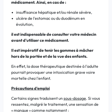
médicament. Ainsi, en cas de :
insuffisance hépatique et/ou rénale sévère,
ulcère de l'estomac ou du duodénum en
évolution,
il est indispensable de consulter votre médecin
avant d'utiliser ce médicament.
Il est impératif de tenir les gommes à mâcher
hors de la portée et de la vue des enfants.
En effet, la dose thérapeutique destinée à l'adulte
pourrait provoquer une intoxication grave voire
mortelle chez l'enfant.
Précautions d'emploi
Certains signes traduisent un
sous-dosage
. Si vous
ressentez, malgré le traitement, une sensation de
« manque » comme notamment :