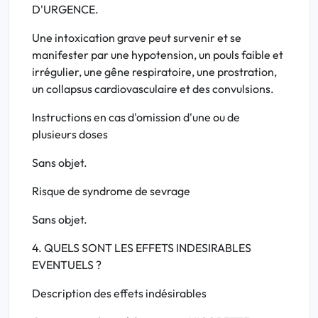
D'URGENCE.
Une intoxication grave peut survenir et se
manifester par une hypotension, un pouls faible et
irrégulier, une gêne respiratoire, une prostration,
un collapsus cardiovasculaire et des convulsions.
Instructions en cas d'omission d'une ou de
plusieurs doses
Sans objet.
Risque de syndrome de sevrage
Sans objet.
4. QUELS SONT LES EFFETS INDESIRABLES
EVENTUELS ?
Description des effets indésirables