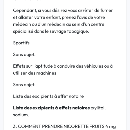
Cependant, si vous désirez vous arrêter de fumer
et allaiter votre enfant, prenez l'avis de votre
médecin ou d'un médecin au sein d'un centre
spécialisé dans le sevrage tabagique.
Sportifs
Sans objet.
Effets sur l'aptitude à conduire des véhicules ou à
utiliser des machines
Sans objet.
Liste des excipients à effet notoire
Liste des excipients à effets notoires :
xylitol,
sodium.
3. COMMENT PRENDRE NICORETTE FRUITS 4 mg