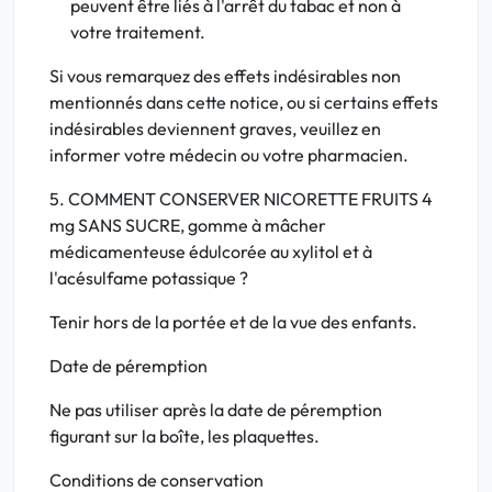
peuvent être liés à l'arrêt du tabac et non à
votre traitement.
Si vous remarquez des effets indésirables non
mentionnés dans cette notice, ou si certains effets
indésirables deviennent graves, veuillez en
informer votre médecin ou votre pharmacien.
5. COMMENT CONSERVER NICORETTE FRUITS 4
mg SANS SUCRE, gomme à mâcher
médicamenteuse édulcorée au xylitol et à
l'acésulfame potassique ?
Tenir hors de la portée et de la vue des enfants.
Date de péremption
Ne pas utiliser après la date de péremption
figurant sur la boîte, les plaquettes.
Conditions de conservation