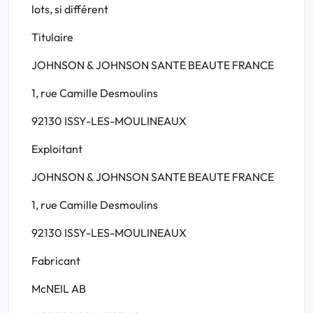
lots, si différent
Titulaire
JOHNSON & JOHNSON SANTE BEAUTE FRANCE
1, rue Camille Desmoulins
92130 ISSY-LES-MOULINEAUX
Exploitant
JOHNSON & JOHNSON SANTE BEAUTE FRANCE
1, rue Camille Desmoulins
92130 ISSY-LES-MOULINEAUX
Fabricant
McNEIL AB