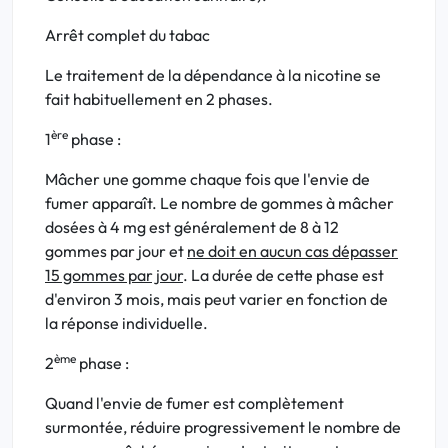
Arrêt complet du tabac
Le traitement de la dépendance à la nicotine se
fait habituellement en 2 phases.
ère
1
phase :
Mâcher une gomme chaque fois que l'envie de
fumer apparaît. Le nombre de gommes à mâcher
dosées à 4 mg est généralement de 8 à 12
gommes par jour et
ne doit en aucun cas dépasser
15 gommes par jour
. La durée de cette phase est
d'environ 3 mois, mais peut varier en fonction de
la réponse individuelle.
ème
2
phase :
Quand l'envie de fumer est complètement
surmontée, réduire progressivement le nombre de