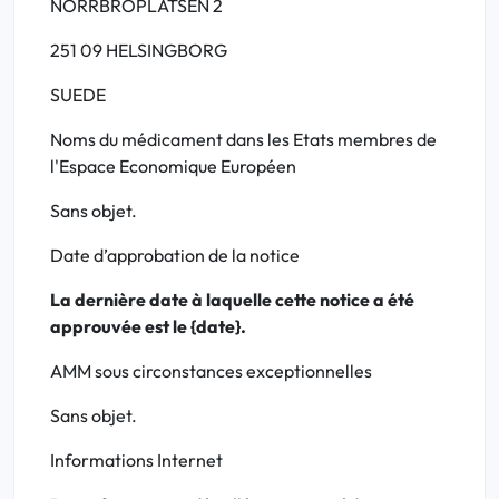
NORRBROPLATSEN 2
251 09 HELSINGBORG
SUEDE
Noms du médicament dans les Etats membres de
l'Espace Economique Européen
Sans objet.
Date d’approbation de la notice
La dernière date à laquelle cette notice a été
approuvée est le {date}.
AMM sous circonstances exceptionnelles
Sans objet.
Informations Internet