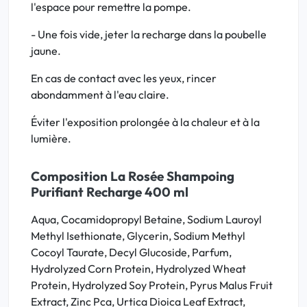
l'espace pour remettre la pompe.
- Une fois vide, jeter la recharge dans la poubelle
jaune.
En cas de contact avec les yeux, rincer
abondamment à l'eau claire.
Éviter l'exposition prolongée à la chaleur et à la
lumière.
Composition La Rosée Shampoing
Purifiant Recharge 400 ml
Aqua, Cocamidopropyl Betaine, Sodium Lauroyl
Methyl Isethionate, Glycerin, Sodium Methyl
Cocoyl Taurate, Decyl Glucoside, Parfum,
Hydrolyzed Corn Protein, Hydrolyzed Wheat
Protein, Hydrolyzed Soy Protein, Pyrus Malus Fruit
Extract, Zinc Pca, Urtica Dioica Leaf Extract,