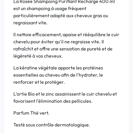
La Rosée Shampoing Purifiant Recharge 400 ml
est un shampoing à usage fréquent
particulièrement adapté aux cheveux gras ou
regraissant vite.
Il nettoie efficacement, apaise et rééquilibre le cuir
chevelu pour éviter qu'il ne regraisse vite. Il
rafraîchit et offre une sensation de pureté et de
légèreté à vos cheveux.
La kératine végétale apporte les protéines
essentielles au cheveu afin de l'hydrater, le
renforcer et le protéger.
L'ortie Bio et le zinc assainissent le cuir chevelu et
favorisent l'élimination des pellicules.
Parfum Thé vert.
Testé sous contrôle dermatologique.