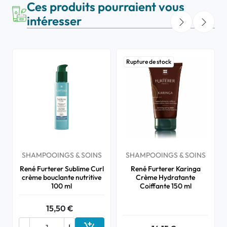
Ces produits pourraient vous
intéresser
Rupture de stock
SHAMPOOINGS & SOINS
SHAMPOOINGS & SOINS
René Furterer Sublime Curl
René Furterer Karinga
crème bouclante nutritive
Crème Hydratante
100 ml
Coiffante 150 ml
15,50 €