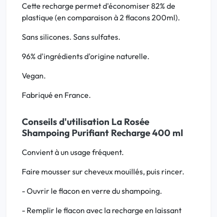
Cette recharge permet d'économiser 82% de
plastique (en comparaison à 2 flacons 200ml).
Sans silicones. Sans sulfates.
96% d'ingrédients d'origine naturelle.
Vegan.
Fabriqué en France.
Conseils d'utilisation La Rosée
Shampoing Purifiant Recharge 400 ml
Convient à un usage fréquent.
Faire mousser sur cheveux mouillés, puis rincer.
- Ouvrir le flacon en verre du shampoing.
- Remplir le flacon avec la recharge en laissant