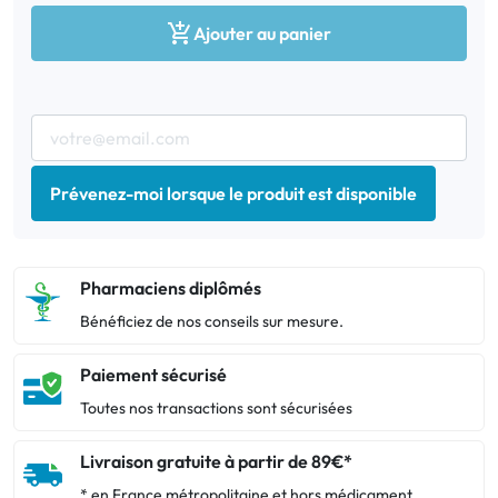

Ajouter au panier
Prévenez-moi lorsque le produit est disponible
Pharmaciens diplômés
Bénéficiez de nos conseils sur mesure.
Paiement sécurisé
Toutes nos transactions sont sécurisées
Livraison gratuite à partir de 89€*
* en France métropolitaine et hors médicament