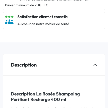
Panier minimum de 20€ TTC
Satisfaction client et conseils
Au coeur de notre métier de santé
Description
Description La Rosée Shampoing
Purifiant Recharge 400 ml