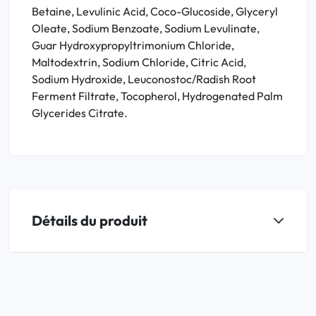
Betaine, Levulinic Acid, Coco-Glucoside, Glyceryl
Oleate, Sodium Benzoate, Sodium Levulinate,
Guar Hydroxypropyltrimonium Chloride,
Maltodextrin, Sodium Chloride, Citric Acid,
Sodium Hydroxide, Leuconostoc/Radish Root
Ferment Filtrate, Tocopherol, Hydrogenated Palm
Glycerides Citrate.
Détails du produit