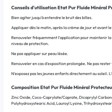
Conseils d'utilisation Etat Pur Fluide Minéral 
Bien agiter jusqu'à entendre le bruit des billes.
Appliquer dès le matin, après la crème de jour et avant le 
Renouveler fréquemment l'application pour maintenir la p
niveau de protection.
Ne pas appliquer sur peau lésée.
Renouveler en cas d'exposition prolongée. Ne pas rester t
N'exposez pas les jeunes enfants directement au soleil. L'
Composition Etat Pur Fluide Minéral Protecte
Zinc Oxide, Coco-Caprylate/Caprate, Dicaprylyl Carbonat
Polyhydroxystearic Acid, Lauroyl Lysine, Trihydroxystear