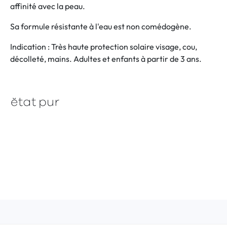
affinité avec la peau.
Sa formule résistante à l'eau est non comédogène.
Indication : Très haute protection solaire visage, cou,
décolleté, mains. Adultes et enfants à partir de 3 ans.