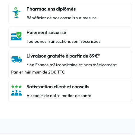
Pharmaciens diplômés
Bénéficiez de nos conseils sur mesure.
Paiement sécurisé
Toutes nos transactions sont sécurisées
Livraison gratuite à partir de 89€*
* en France métropolitaine et hors médicament
Panier minimum de 20€ TTC
Satisfaction client et conseils
Au coeur de notre métier de santé