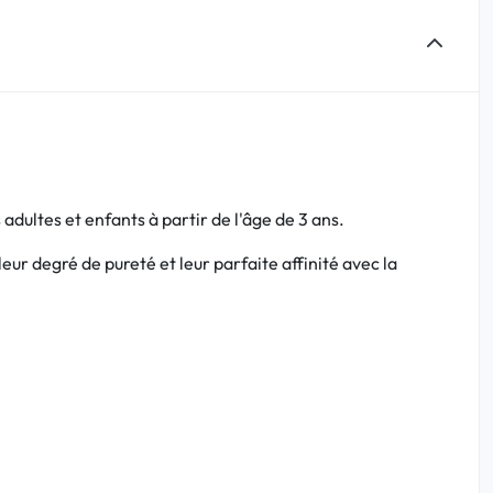
adultes et enfants à partir de l'âge de 3 ans.
ur degré de pureté et leur parfaite affinité avec la