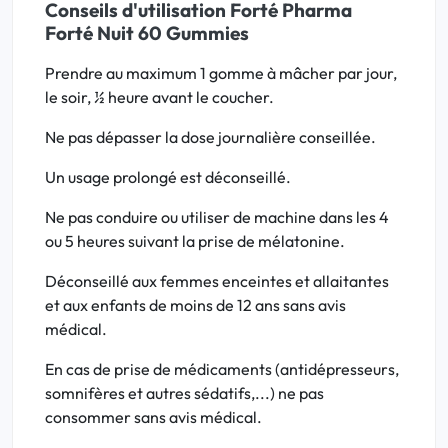
Conseils d'utilisation Forté Pharma
Forté Nuit 60 Gummies
Prendre au maximum 1 gomme à mâcher par jour,
le soir, ½ heure avant le coucher.
Ne pas dépasser la dose journalière conseillée.
Un usage prolongé est déconseillé.
Ne pas conduire ou utiliser de machine dans les 4
ou 5 heures suivant la prise de mélatonine.
Déconseillé aux femmes enceintes et allaitantes
et aux enfants de moins de 12 ans sans avis
médical.
En cas de prise de médicaments (antidépresseurs,
somnifères et autres sédatifs,...) ne pas
consommer sans avis médical.