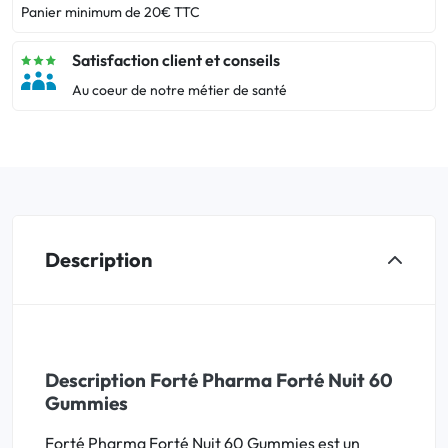
Panier minimum de 20€ TTC
Satisfaction client et conseils
Au coeur de notre métier de santé
Description
Description Forté Pharma Forté Nuit 60
Gummies
Forté Pharma Forté Nuit 60 Gummies est un