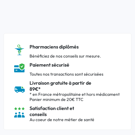
Pharmaciens diplômés
Bénéficiez de nos conseils sur mesure.
Paiement sécurisé
Toutes nos transactions sont sécurisées
Livraison gratuite à partir de
89€*
* en France métropolitaine et hors médicament
Panier minimum de 20€ TTC
Satisfaction client et
conseils
Au coeur de notre métier de santé