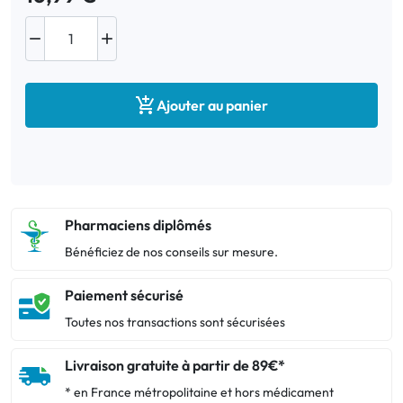



Ajouter au panier
Pharmaciens diplômés
Bénéficiez de nos conseils sur mesure.
Paiement sécurisé
Toutes nos transactions sont sécurisées
Livraison gratuite à partir de 89€*
* en France métropolitaine et hors médicament