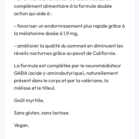
complément alimentaire à la formule double
action qui aide à :
- favoriser un endormissement plus rapide grâce à
la mélatonine dosée à 1,9 mg,
- améliorer la qualité du sommeil en diminuant les
réveils nocturnes grâce au pavot de Californie.
La formule est complétée par le neuromédiateur
GABA (acide γ-aminobutyrique), naturellement
présent dans le corps et par la valériane, la
mélisse et le tilleul.
Goût myrtille.
Sans gluten, sans lactose.
Vegan.