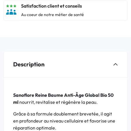
Satisfaction client et conseils
Au coeur de notre métier de santé
Description
Sanoflore Reine Baume Anti-Âge Global Bio 50
ml
nourrit, revitalise et régénère la peau.
Grâce à sa formule doublement brevetée, il agit
en profondeur au niveau cellulaire et favorise une
réparation optimale.