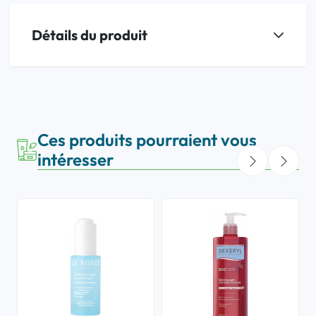
Détails du produit
Ces produits pourraient vous
intéresser