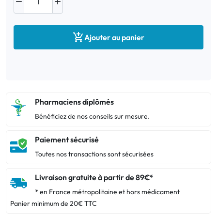



Ajouter au panier
Pharmaciens diplômés
Bénéficiez de nos conseils sur mesure.
Paiement sécurisé
Toutes nos transactions sont sécurisées
Livraison gratuite à partir de 89€*
* en France métropolitaine et hors médicament
Panier minimum de 20€ TTC