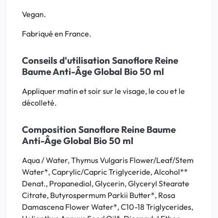
Vegan.
Fabriqué en France.
Conseils d'utilisation Sanoflore Reine
Baume Anti-Âge Global Bio 50 ml
Appliquer matin et soir sur le visage, le cou et le
décolleté.
Composition Sanoflore Reine Baume
Anti-Âge Global Bio 50 ml
Aqua / Water, Thymus Vulgaris Flower/Leaf/Stem
Water*, Caprylic/Capric Triglyceride, Alcohol**
Denat., Propanediol, Glycerin, Glyceryl Stearate
Citrate, Butyrospermum Parkii Butter*, Rosa
Damascena Flower Water*, C10-18 Triglycerides,