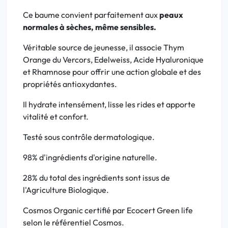
Ce baume convient parfaitement aux
peaux
normales à sèches, même sensibles.
Véritable source de jeunesse, il associe Thym
Orange du Vercors, Edelweiss, Acide Hyaluronique
et Rhamnose pour offrir une action globale et des
propriétés antioxydantes.
Il hydrate intensément, lisse les rides et apporte
vitalité et confort.
Testé sous contrôle dermatologique.
98% d'ingrédients d'origine naturelle.
28% du total des ingrédients sont issus de
l'Agriculture Biologique.
Cosmos Organic certifié par Ecocert Green life
selon le référentiel Cosmos.