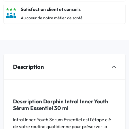
Satisfaction client et conseils
Au coeur de notre métier de santé
Description
Description Darphin Intral Inner Youth
Sérum Essentiel 30 ml
Intral Inner Youth Sérum Essentiel est l'étape clé
de votre routine quotidienne pour préserver la