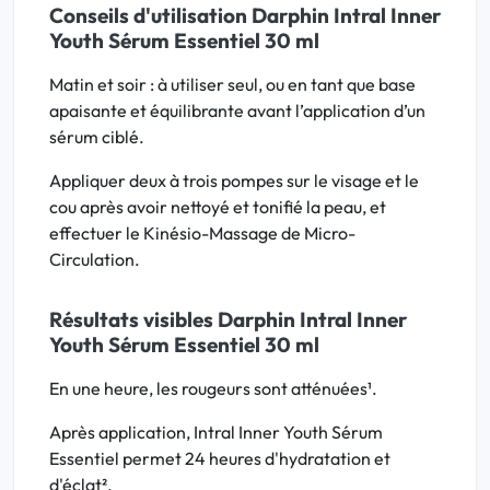
Conseils d'utilisation Darphin Intral Inner
Youth Sérum Essentiel 30 ml
Matin et soir : à utiliser seul, ou en tant que base
apaisante et équilibrante avant l’application d’un
sérum ciblé.
Appliquer deux à trois pompes sur le visage et le
cou après avoir nettoyé et tonifié la peau, et
effectuer le Kinésio-Massage de Micro-
Circulation.
Résultats visibles Darphin Intral Inner
Youth Sérum Essentiel 30 ml
En une heure, les rougeurs sont atténuées¹.
Après application, Intral Inner Youth Sérum
Essentiel permet 24 heures d'hydratation et
d'éclat².