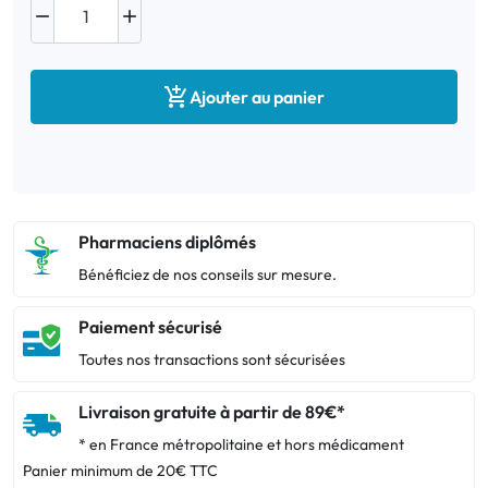



Ajouter au panier
Pharmaciens diplômés
Bénéficiez de nos conseils sur mesure.
Paiement sécurisé
Toutes nos transactions sont sécurisées
Livraison gratuite à partir de 89€*
* en France métropolitaine et hors médicament
Panier minimum de 20€ TTC