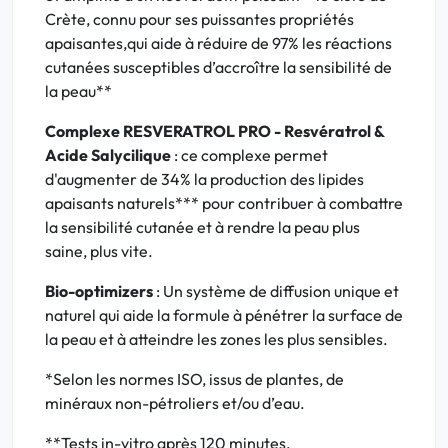
Crète, connu pour ses puissantes propriétés
apaisantes,qui aide à réduire de 97% les réactions
cutanées susceptibles d’accroître la sensibilité de
la peau**
Complexe RESVERATROL PRO - Resvératrol &
Acide Salycilique
: ce complexe permet
d'augmenter de 34% la production des lipides
apaisants naturels*** pour contribuer à combattre
la sensibilité cutanée et à rendre la peau plus
saine, plus vite.
Bio-optimizers
: Un système de diffusion unique et
naturel qui aide la formule à pénétrer la surface de
la peau et à atteindre les zones les plus sensibles.
*Selon les normes ISO, issus de plantes, de
minéraux non-pétroliers et/ou d’eau.
**Tests in-vitro après 120 minutes.