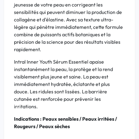
jeunesse de votre peau en corrigeant les
sensibilités qui peuvent diminuer la production de
collagène et d'élastine. Avec sa texture ultra-
légère qui pénètre immédiatement, cette formule
combine de puissants actifs botaniques et la
précision de la science pour des résultats visibles
rapidement.
Intral Inner Youth Sérum Essentiel apaise
instantanément la peau, la protège et la rend
visiblement plus jeune et saine. La peau est
immédiatement hydratée, éclatante et plus
douce. Les ridules sont lissées. La barrière
cutanée est renforcée pour prévenir les
irritations.
Indications : Peaux sensibles / Peaux irritées /
Rougeurs / Peaux sèches