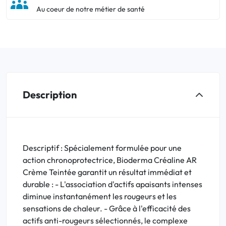
Au coeur de notre métier de santé
Description
Descriptif : Spécialement formulée pour une
action chronoprotectrice, Bioderma Créaline AR
Crème Teintée garantit un résultat immédiat et
durable : - L'association d'actifs apaisants intenses
diminue instantanément les rougeurs et les
sensations de chaleur. - Grâce à l'efficacité des
actifs anti-rougeurs sélectionnés, le complexe