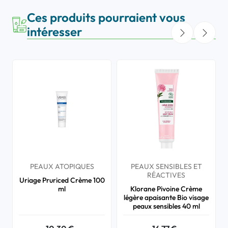
Ces produits pourraient vous
intéresser
PEAUX ATOPIQUES
PEAUX SENSIBLES ET
RÉACTIVES
Uriage Pruriced Crème 100
ml
Klorane Pivoine Crème
légère apaisante Bio visage
peaux sensibles 40 ml