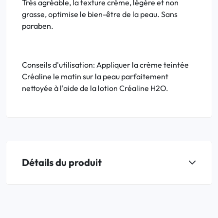
Très agréable, la texture crème, légère et non
grasse, optimise le bien-être de la peau. Sans
paraben.
Conseils d'utilisation: Appliquer la crème teintée
Créaline le matin sur la peau parfaitement
nettoyée à l'aide de la lotion Créaline H2O.
Détails du produit