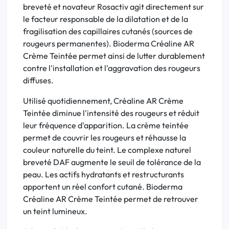
breveté et novateur Rosactiv agit directement sur
le facteur responsable de la dilatation et de la
fragilisation des capillaires cutanés (sources de
rougeurs permanentes). Bioderma Créaline AR
Crème Teintée permet ainsi de lutter durablement
contre l'installation et l'aggravation des rougeurs
diffuses.
Utilisé quotidiennement, Créaline AR Crème
Teintée diminue l'intensité des rougeurs et réduit
leur fréquence d'apparition. La crème teintée
permet de couvrir les rougeurs et réhausse la
couleur naturelle du teint. Le complexe naturel
breveté DAF augmente le seuil de tolérance de la
peau. Les actifs hydratants et restructurants
apportent un réel confort cutané. Bioderma
Créaline AR Crème Teintée permet de retrouver
un teint lumineux.