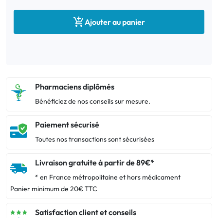

Ajouter au panier
Pharmaciens diplômés
Bénéficiez de nos conseils sur mesure.
Paiement sécurisé
Toutes nos transactions sont sécurisées
Livraison gratuite à partir de 89€*
* en France métropolitaine et hors médicament
Panier minimum de 20€ TTC
Satisfaction client et conseils