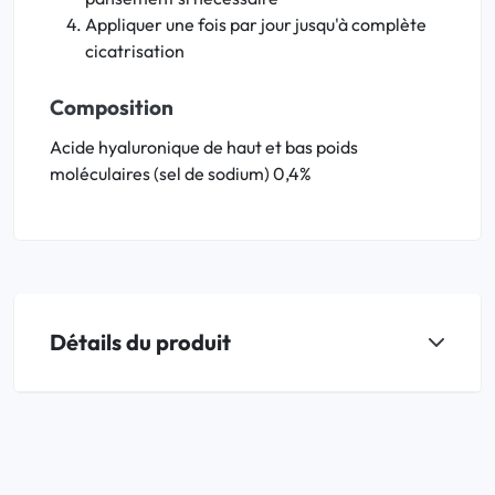
Appliquer une fois par jour jusqu'à complète
cicatrisation
Composition
Acide hyaluronique de haut et bas poids
moléculaires (sel de sodium) 0,4%
Détails du produit