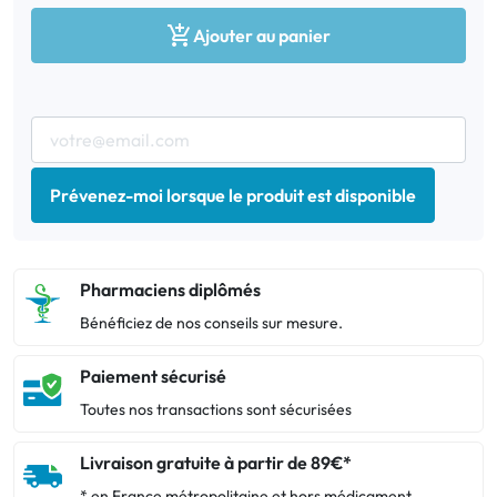

Ajouter au panier
Prévenez-moi lorsque le produit est disponible
Pharmaciens diplômés
Bénéficiez de nos conseils sur mesure.
Paiement sécurisé
Toutes nos transactions sont sécurisées
Livraison gratuite à partir de 89€*
* en France métropolitaine et hors médicament