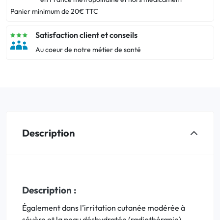
Panier minimum de 20€ TTC
Satisfaction client et conseils
Au coeur de notre métier de santé
Description
Description :
Également dans l’irritation cutanée modérée à
sévère et la peau déshydratée (radiothérapie).