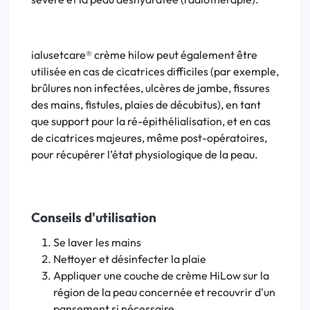
ialusetcare® crème hilow peut également être
utilisée en cas de cicatrices difficiles (par exemple,
brûlures non infectées, ulcères de jambe, fissures
des mains, fistules, plaies de décubitus), en tant
que support pour la ré-épithélialisation, et en cas
de cicatrices majeures, même post-opératoires,
pour récupérer l’état physiologique de la peau.
Conseils d'utilisation
Se laver les mains
Nettoyer et désinfecter la plaie
Appliquer une couche de crème HiLow sur la
région de la peau concernée et recouvrir d'un
pansement si nécessaire