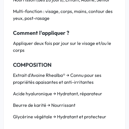
Multi-fonction : visage, corps, mains, contour des
yeux, post-rasage
Comment l'appliquer ?
Appliquer deux fois par jour sur le visage et/ou le
corps
COMPOSITION
Extrait d'Avoine Rhealba® → Connu pour ses
propriétés apaisantes et anti-irritantes
Acide hyaluronique → Hydratant, réparateur
Beurre de karité → Nourrissant
Glycérine végétale → Hydratant et protecteur