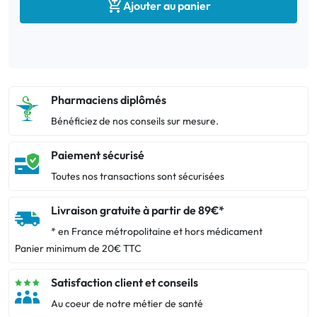

Ajouter au panier
Pharmaciens diplômés
Bénéficiez de nos conseils sur mesure.
Paiement sécurisé
Toutes nos transactions sont sécurisées
Livraison gratuite à partir de 89€*
* en France métropolitaine et hors médicament
Panier minimum de 20€ TTC
Satisfaction client et conseils
Au coeur de notre métier de santé