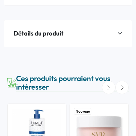
Détails du produit
Ces produits pourraient vous
intéresser
Nouveau