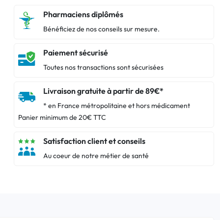
Pharmaciens diplômés
Bénéficiez de nos conseils sur mesure.
Paiement sécurisé
Toutes nos transactions sont sécurisées
Livraison gratuite à partir de 89€*
* en France métropolitaine et hors médicament
Panier minimum de 20€ TTC
Satisfaction client et conseils
Au coeur de notre métier de santé