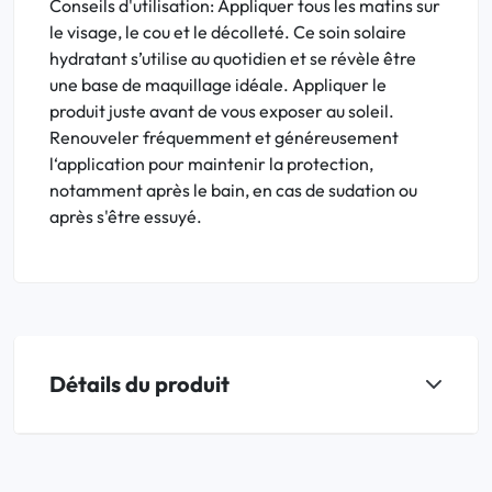
Conseils d'utilisation: Appliquer tous les matins sur
le visage, le cou et le décolleté. Ce soin solaire
hydratant s’utilise au quotidien et se révèle être
une base de maquillage idéale. Appliquer le
produit juste avant de vous exposer au soleil.
Renouveler fréquemment et généreusement
l‘application pour maintenir la protection,
notamment après le bain, en cas de sudation ou
après s'être essuyé.
Détails du produit