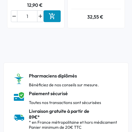
12,90 €



32,55 €
Ajouter au panier
Pharmaciens diplômés
Bénéficiez de nos conseils sur mesure.
Paiement sécurisé
Toutes nos transactions sont sécurisées
Livraison gratuite à partir de
89€*
* en France métropolitaine et hors médicament
Panier minimum de 20€ TTC