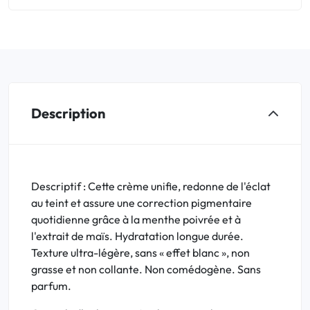
Description
Descriptif : Cette crème unifie, redonne de l'éclat
au teint et assure une correction pigmentaire
quotidienne grâce à la menthe poivrée et à
l'extrait de maïs. Hydratation longue durée.
Texture ultra-légère, sans « effet blanc », non
grasse et non collante. Non comédogène. Sans
parfum.