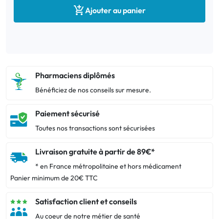

Ajouter au panier
Pharmaciens diplômés
Bénéficiez de nos conseils sur mesure.
Paiement sécurisé
Toutes nos transactions sont sécurisées
Livraison gratuite à partir de 89€*
* en France métropolitaine et hors médicament
Panier minimum de 20€ TTC
Satisfaction client et conseils
Au coeur de notre métier de santé