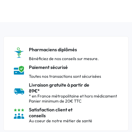
Pharmaciens diplômés
Bénéficiez de nos conseils sur mesure.
Paiement sécurisé
Toutes nos transactions sont sécurisées
Livraison gratuite à partir de
89€*
* en France métropolitaine et hors médicament
Panier minimum de 20€ TTC
Satisfaction client et
conseils
Au coeur de notre métier de santé