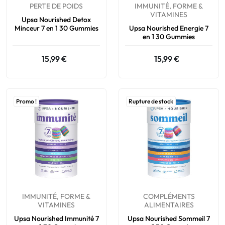
PERTE DE POIDS
IMMUNITÉ, FORME &
VITAMINES
Upsa Nourished Detox
Minceur 7 en 1 30 Gummies
Upsa Nourished Energie 7
en 1 30 Gummies
15,99 €
15,99 €
Promo !
Rupture de stock
IMMUNITÉ, FORME &
COMPLÉMENTS
VITAMINES
ALIMENTAIRES
Upsa Nourished Immunité 7
Upsa Nourished Sommeil 7