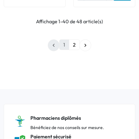
Affichage 1-40 de 48 article(s)
1
2


Pharmaciens diplômés
Bénéficiez de nos conseils sur mesure.
Paiement sécurisé