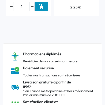



2,25 €
Ajouter au panier
Pharmaciens diplômés
Bénéficiez de nos conseils sur mesure.
Paiement sécurisé
Toutes nos transactions sont sécurisées
Livraison gratuite à partir de
89€*
* en France métropolitaine et hors médicament
Panier minimum de 20€ TTC
Satisfaction client et