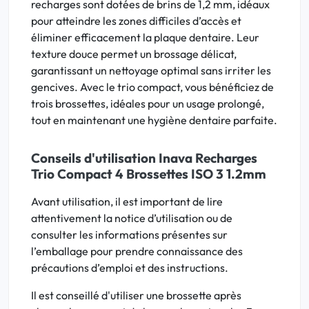
recharges sont dotées de brins de 1,2 mm, idéaux
pour atteindre les zones difficiles d’accès et
éliminer efficacement la plaque dentaire. Leur
texture douce permet un brossage délicat,
garantissant un nettoyage optimal sans irriter les
gencives. Avec le trio compact, vous bénéficiez de
trois brossettes, idéales pour un usage prolongé,
tout en maintenant une hygiène dentaire parfaite.
Conseils d'utilisation Inava Recharges
Trio Compact 4 Brossettes ISO 3 1.2mm
Avant utilisation, il est important de lire
attentivement la notice d’utilisation ou de
consulter les informations présentes sur
l’emballage pour prendre connaissance des
précautions d’emploi et des instructions.
Il est conseillé d'utiliser une brossette après