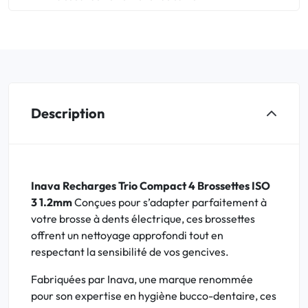
Description
Inava Recharges Trio Compact 4 Brossettes ISO
3 1.2mm
Conçues pour s’adapter parfaitement à
votre brosse à dents électrique, ces brossettes
offrent un nettoyage approfondi tout en
respectant la sensibilité de vos gencives.
Fabriquées par Inava, une marque renommée
pour son expertise en hygiène bucco-dentaire, ces