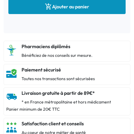

Ajouter au panier
Pharmaciens diplômés
Bénéficiez de nos conseils sur mesure.
Paiement sécurisé
Toutes nos transactions sont sécurisées
Livraison gratuite à partir de 89€*
* en France métropolitaine et hors médicament
Panier minimum de 20€ TTC
Satisfaction client et conseils
Au coeur de notre métier de santé