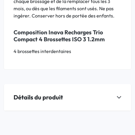
chaque brossage et de la remplacer tous les 3
mois, ou dès que les filaments sont usés. Ne pas
ingérer. Conserver hors de portée des enfants.
Composition Inava Recharges Trio
Compact 4 Brossettes ISO 3 1.2mm
4 brossettes interdentaires
Détails du produit