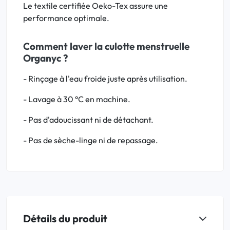
Le textile certifiée Oeko-Tex assure une
performance optimale.
Comment laver la culotte menstruelle
Organyc ?
- Rinçage à l'eau froide juste après utilisation.
- Lavage à 30 °C en machine.
- Pas d'adoucissant ni de détachant.
- Pas de sèche-linge ni de repassage.
Détails du produit