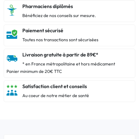
Pharmaciens diplômés
Bénéficiez de nos conseils sur mesure.
Paiement sécurisé
Toutes nos transactions sont sécurisées
Livraison gratuite à partir de 89€*
* en France métropolitaine et hors médicament
Panier minimum de 20€ TTC
Satisfaction client et conseils
Au coeur de notre métier de santé