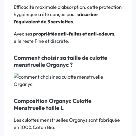
Efficacité maximale d’absorption: cette protection
hygiénique a été conçue pour
absorber
l’équivalent de 3 serviettes
.
Avec ses
propriétés anti-fuites et anti-odeurs
,
elle reste Fine et discrète.
Comment choisir sa taille de culotte
menstruelle Organyc ?
Composition Organyc Culotte
Menstruelle taille L
Les culottes menstruelles Organys sont fabriquée
en 100% Coton Bio.