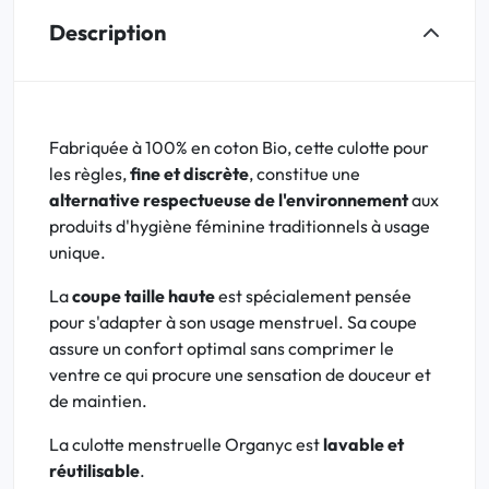
Description
Fabriquée à 100% en coton Bio, cette culotte pour
les règles,
fine et discrète
, constitue une
alternative respectueuse de l'environnement
aux
produits d'hygiène féminine traditionnels à usage
unique.
La
coupe taille haute
est spécialement pensée
pour s'adapter à son usage menstruel. Sa coupe
assure un confort optimal sans comprimer le
ventre ce qui procure une sensation de douceur et
de maintien.
La culotte menstruelle Organyc est
lavable et
réutilisable
.