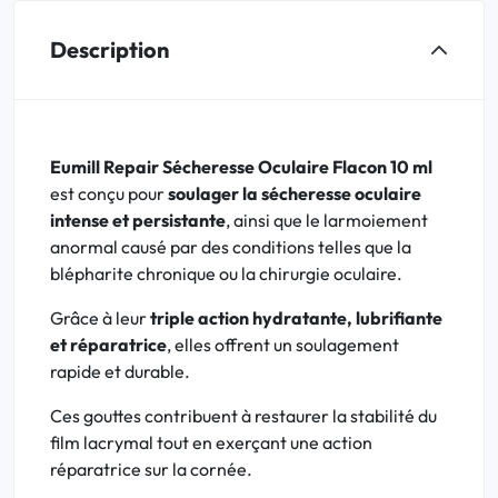
Description
Eumill Repair Sécheresse Oculaire Flacon 10 ml
est conçu pour
soulager la sécheresse oculaire
intense et persistante
, ainsi que le larmoiement
anormal causé par des conditions telles que la
blépharite chronique ou la chirurgie oculaire.
Grâce à leur
triple action hydratante, lubrifiante
et réparatrice
, elles offrent un soulagement
rapide et durable.
Ces gouttes contribuent à restaurer la stabilité du
film lacrymal tout en exerçant une action
réparatrice sur la cornée.