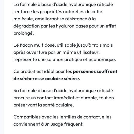
La formule à base d'acide hyaluronique réticulé
renforce les propriétés naturelles de cette
molécule, améliorant sa résistance à la
dégradation par les hyaluronidases pour un effet
prolongé.
Le flacon multidose, utilisable jusqu'à trois mois
après ouverture par un même utilisateur,
représente une solution pratique et économique.
Ce produit est idéal pour les
personnes souffrant
de sécheresse oculaire sévère.
Sa formule à base d'acide hyaluronique réticulé
procure un confort immédiat et durable, tout en
préservant la santé oculaire.
Compatibles avec les lentilles de contact, elles
conviennent à un usage fréquent.