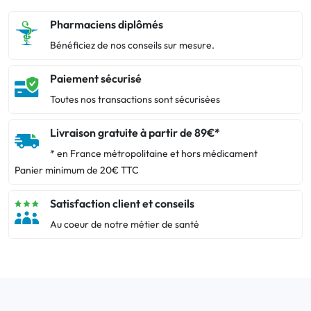
Pharmaciens diplômés
Bénéficiez de nos conseils sur mesure.
Paiement sécurisé
Toutes nos transactions sont sécurisées
Livraison gratuite à partir de 89€*
* en France métropolitaine et hors médicament
Panier minimum de 20€ TTC
Satisfaction client et conseils
Au coeur de notre métier de santé