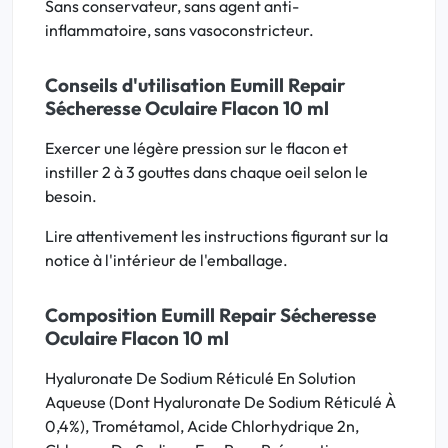
Sans conservateur, sans agent anti-
inflammatoire, sans vasoconstricteur.
Conseils d'utilisation Eumill Repair
Sécheresse Oculaire Flacon 10 ml
Exercer une légère pression sur le flacon et
instiller 2 à 3 gouttes dans chaque oeil selon le
besoin.
Lire attentivement les instructions figurant sur la
notice à l'intérieur de l'emballage.
Composition Eumill Repair Sécheresse
Oculaire Flacon 10 ml
Hyaluronate De Sodium Réticulé En Solution
Aqueuse (Dont Hyaluronate De Sodium Réticulé À
0,4%), Trométamol, Acide Chlorhydrique 2n,