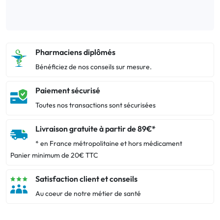
Pharmaciens diplômés
Bénéficiez de nos conseils sur mesure.
Paiement sécurisé
Toutes nos transactions sont sécurisées
Livraison gratuite à partir de 89€*
* en France métropolitaine et hors médicament
Panier minimum de 20€ TTC
Satisfaction client et conseils
Au coeur de notre métier de santé