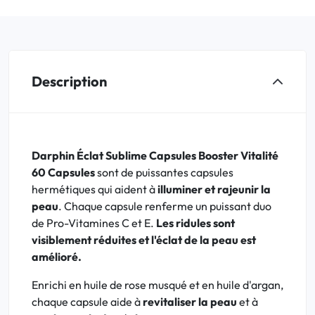
Description
Darphin Éclat Sublime Capsules Booster Vitalité
60 Capsules
sont de puissantes capsules
hermétiques qui aident à
illuminer et rajeunir la
peau
. Chaque capsule renferme un puissant duo
de Pro-Vitamines C et E.
Les ridules sont
visiblement réduites et l'éclat de la peau est
amélioré.
Enrichi en huile de rose musqué et en huile d'argan,
chaque capsule aide à
revitaliser la peau
et à