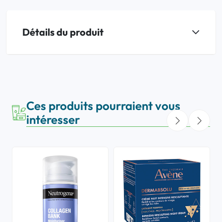
Détails du produit
Ces produits pourraient vous
intéresser