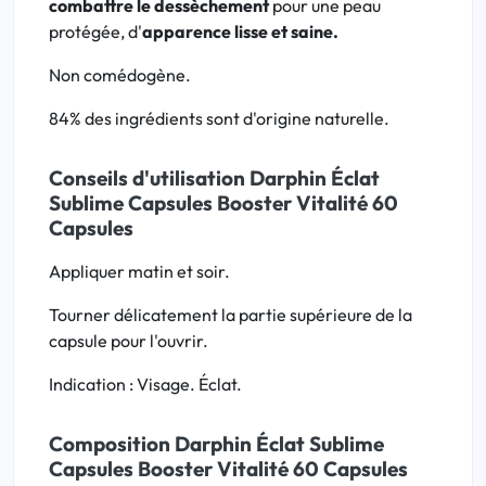
combattre le dessèchement
pour une peau
protégée, d'
apparence lisse et saine.
Non comédogène.
84% des ingrédients sont d'origine naturelle.
Conseils d'utilisation Darphin Éclat
Sublime Capsules Booster Vitalité 60
Capsules
Appliquer matin et soir.
Tourner délicatement la partie supérieure de la
capsule pour l'ouvrir.
Indication : Visage. Éclat.
Composition Darphin Éclat Sublime
Capsules Booster Vitalité 60 Capsules