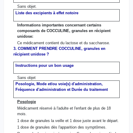
Sans objet.
Liste des excipients à effet notoire
Informations importantes concernant certains
composants de COCCULINE, granules en récipient
unidose:
Ce médicament contient du lactose et du saccharose.
3. COMMENT PRENDRE COCCULINE, granules en
récipient unidose ?
Instructions pour un bon usage
Sans objet
Posologie, Mode et/ou voie(s) d'administration,
Fréquence d'administration et Durée du traitement
Posologie
Médicament réservé à l'adulte et l'enfant de plus de 18
mois.
1 dose de granules la veille et 1 dose juste avant le départ.
1 dose de granules dès l'apparition des symptômes.