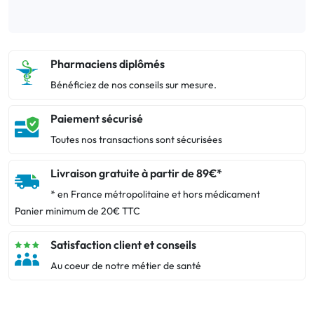
Pharmaciens diplômés
Bénéficiez de nos conseils sur mesure.
Paiement sécurisé
Toutes nos transactions sont sécurisées
Livraison gratuite à partir de 89€*
* en France métropolitaine et hors médicament
Panier minimum de 20€ TTC
Satisfaction client et conseils
Au coeur de notre métier de santé